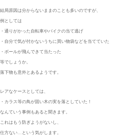
結局原因は分からないままのことも多いのですが、
例としては
・通りがかった自転車やバイクの当て逃げ
・自分で気が付かないうちに買い物袋などを当てていた
・ボールが飛んできて当たった
等でしょうか。
落下物も意外とあるようです。
レアなケースとしては、
・カラス等の鳥が固い木の実を落としていた！
なんていう事例もあると聞きます。
これはもう防ぎようがないし、
仕方ない…という気がします。