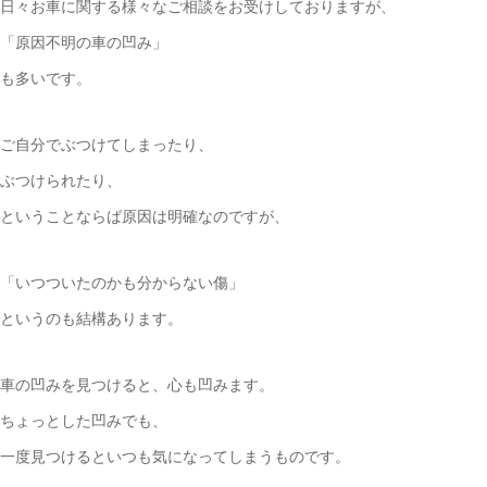
日々お車に関する様々なご相談をお受けしておりますが、
「原因不明の車の凹み」
も多いです。
ご自分でぶつけてしまったり、
ぶつけられたり、
ということならば原因は明確なのですが、
「いつついたのかも分からない傷」
というのも結構あります。
車の凹みを見つけると、心も凹みます。
ちょっとした凹みでも、
一度見つけるといつも気になってしまうものです。