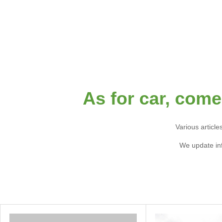
As for car, come
Various articl
We update inf